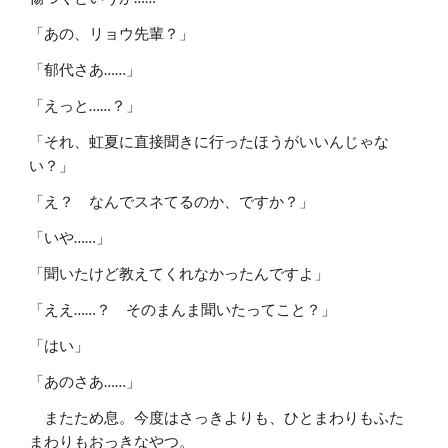
「あの、リョウ先輩？」
「郁代さあ……」
「えっと……？」
「それ、虹夏に直接聞きに行ったほうがいいんじゃな
い？」
「え？ なんでスネてるのか、ですか？」
「いや……」
「聞いたけど教えてくれなかったんですよ」
「ええ……？ そのまんま聞いたってこと？」
「はい」
「あのさあ……」
またため息。今度はさっきよりも、ひとまわりもふた
まわりもおっきなやつ。