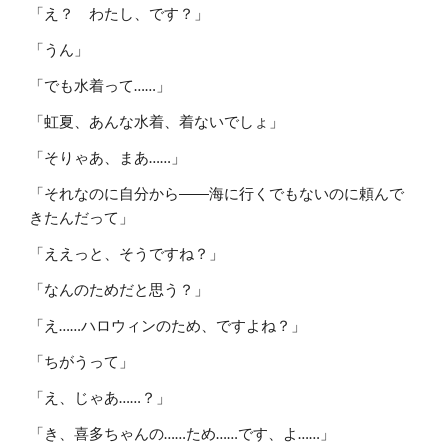
「え？ わたし、です？」
「うん」
「でも水着って……」
「虹夏、あんな水着、着ないでしょ」
「そりゃあ、まあ……」
「それなのに自分から――海に行くでもないのに頼んで
きたんだって」
「ええっと、そうですね？」
「なんのためだと思う？」
「え……ハロウィンのため、ですよね？」
「ちがうって」
「え、じゃあ……？」
「き、喜多ちゃんの……ため……です、よ……」